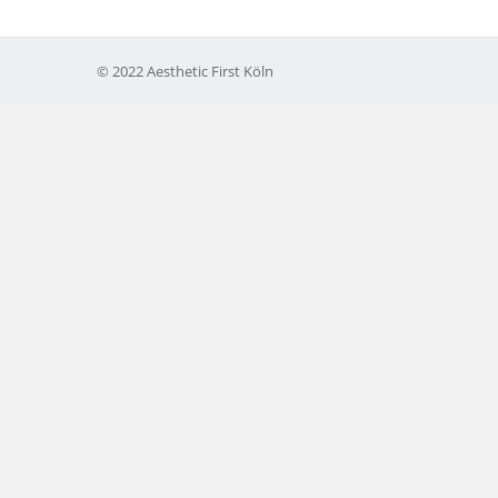
© 2022 Aesthetic First Köln