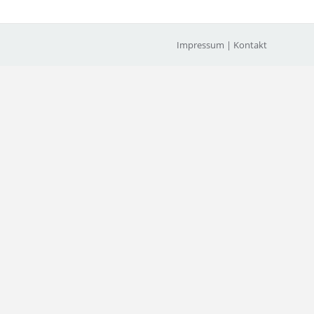
Impressum
|
Kontakt